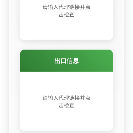
请输入代理链接并点
击检查
出口信息
请输入代理链接并点
击检查